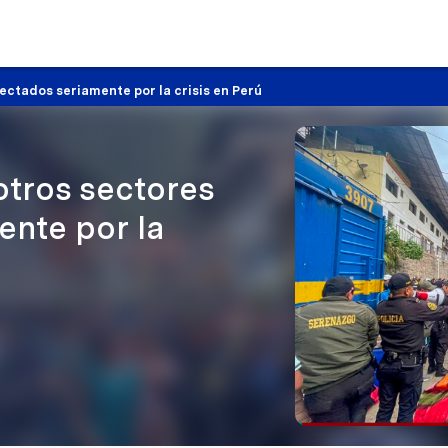
ectados seriamente por la crisis en Perú
otros sectores
ente por la