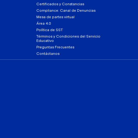
Certificados y Constancias
Compliance: Canal de Denuncias
Mesa de partes virtual
Área 4.0
Política de SST
Términos y Condiciones del Servicio
Educativo
Preguntas Frecuentes
Contáctanos