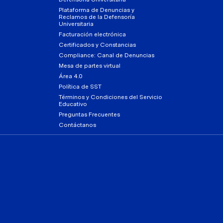
Plataforma de Denuncias y
Reclamos de la Defensoría
Universitaria
Facturación electrónica
Certificados y Constancias
Compliance: Canal de Denuncias
Mesa de partes virtual
Área 4.0
Política de SST
Términos y Condiciones del Servicio
Educativo
Preguntas Frecuentes
Contáctanos