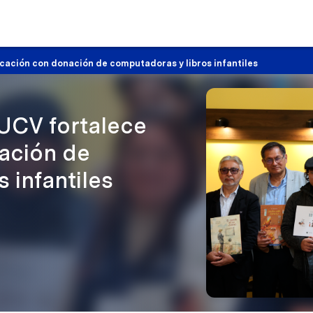
cación con donación de computadoras y libros infantiles
UCV fortalece
ación de
 infantiles