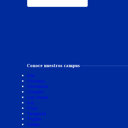
Conoce nuestros campus
Ate
Chiclayo
Chimbote
Chepén
Los Olivos
SJL
Piura
Tarapoto
Trujillo
Callao