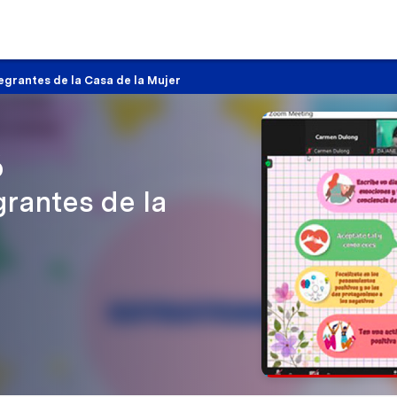
grantes de la Casa de la Mujer
ó
rantes de la