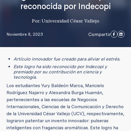
reconocida por Indecopi
Por: Universidad César Vallejo
Compartir
Noviembre 8, 2023
Artículo innovador fue creado para aliviar el estrés.
Este logro ha sido reconocido por Indecopi y
premiado por su contribución en ciencia y
tecnología.
Los estudiantes Yury Baldeón Marca, Maricielo
Rodríguez Najarro y Alexandra Burga Huamán,
pertenecientes a las escuelas de Negocios
Internacionales, Ciencias de la Comunicación y Derecho
de la Universidad César Vallejo (UCV), respectivamente,
lograron patentar un invento innovador: pulseras
inteligentes con fragancias aromáticas. Este logro ha