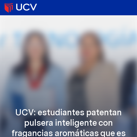
UCV: estudiantes patentan
pulsera inteligente con
fragancias aromáticas que es