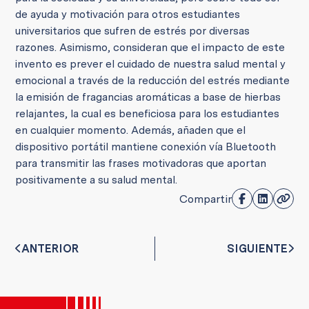
de ayuda y motivación para otros estudiantes
universitarios que sufren de estrés por diversas
razones. Asimismo, consideran que el impacto de este
invento es prever el cuidado de nuestra salud mental y
emocional a través de la reducción del estrés mediante
la emisión de fragancias aromáticas a base de hierbas
relajantes, la cual es beneficiosa para los estudiantes
en cualquier momento. Además, añaden que el
dispositivo portátil mantiene conexión vía Bluetooth
para transmitir las frases motivadoras que aportan
positivamente a su salud mental.
Compartir
ANTERIOR
SIGUIENTE