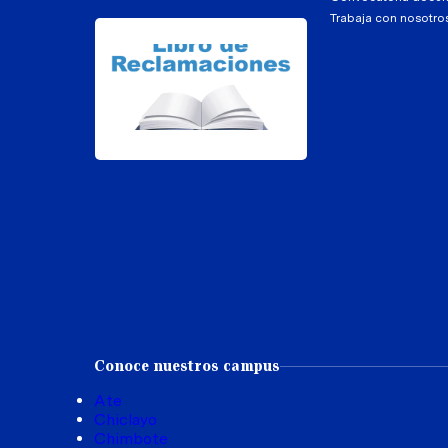
Trabaja con nosotro
Conoce nuestros campus
Ate
Chiclayo
Chimbote