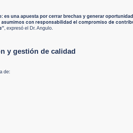
 es una apuesta por cerrar brechas y generar oportunidad
 asumimos con responsabilidad el compromiso de contribu
s”
, expresó el Dr. Angulo.
n y gestión de calidad
a de: