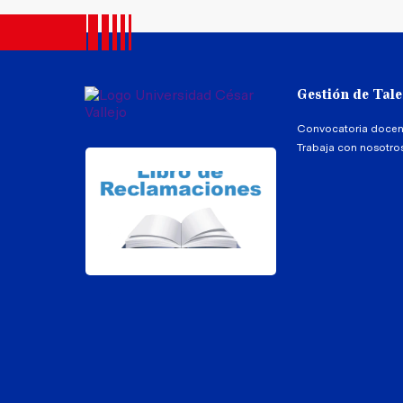
Gestión de Tal
Convocatoria docen
Trabaja con nosotro