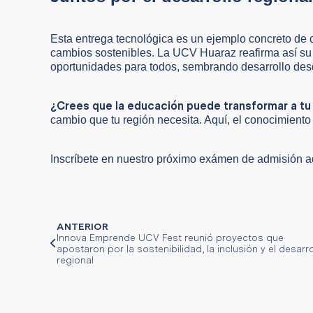
Esta entrega tecnológica es un ejemplo concreto de 
cambios sostenibles. La UCV Huaraz reafirma así su 
oportunidades para todos, sembrando desarrollo des
¿Crees que la educación puede transformar a t
cambio que tu región necesita. Aquí, el conocimiento
Inscríbete en nuestro próximo exámen de admisión 
ANTERIOR
Innova Emprende UCV Fest reunió proyectos que
apostaron por la sostenibilidad, la inclusión y el desarro
regional