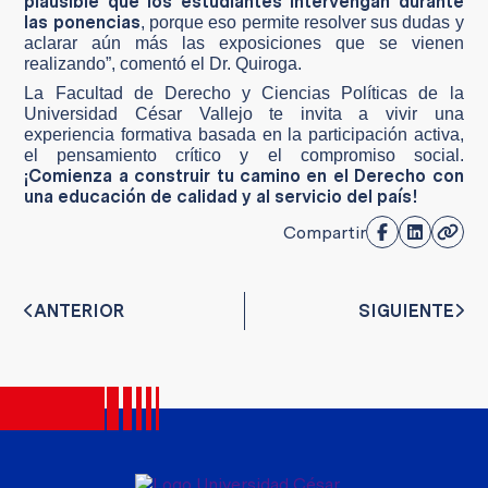
plausible que los estudiantes intervengan durante
las ponencias
, porque eso permite resolver sus dudas y
aclarar aún más las exposiciones que se vienen
realizando”, comentó el Dr. Quiroga.
La Facultad de Derecho y Ciencias Políticas de la
Universidad César Vallejo te invita a vivir una
experiencia formativa basada en la participación activa,
el pensamiento crítico y el compromiso social.
¡Comienza a construir tu camino en el Derecho con
una educación de calidad y al servicio del país!
Compartir
ANTERIOR
SIGUIENTE