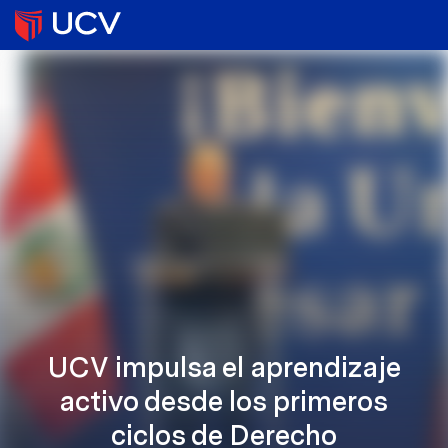
UCV impulsa el aprendizaje
activo desde los primeros
ciclos de Derecho