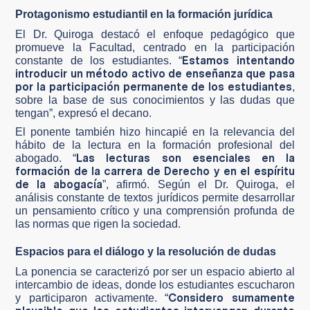
Protagonismo estudiantil en la formación jurídica
El Dr. Quiroga destacó el enfoque pedagógico que
promueve la Facultad, centrado en la participación
Estamos intentando
constante de los estudiantes. “
introducir un método activo de enseñanza que pasa
por la participación permanente de los estudiantes
,
sobre la base de sus conocimientos y las dudas que
tengan”, expresó el decano.
El ponente también hizo hincapié en la relevancia del
hábito de la lectura en la formación profesional del
Las lecturas son esenciales en la
abogado. “
formación de la carrera de Derecho y en el espíritu
de la abogacía
”, afirmó. Según el Dr. Quiroga, el
análisis constante de textos jurídicos permite desarrollar
un pensamiento crítico y una comprensión profunda de
las normas que rigen la sociedad.
Espacios para el diálogo y la resolución de dudas
La ponencia se caracterizó por ser un espacio abierto al
intercambio de ideas, donde los estudiantes escucharon
Considero sumamente
y participaron activamente. “