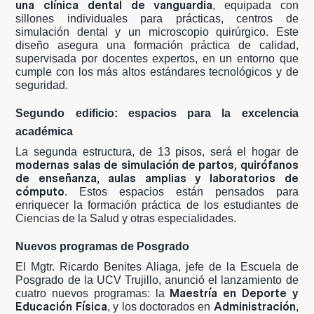
una clínica dental de vanguardia
, equipada con
sillones individuales para prácticas, centros de
simulación dental y un microscopio quirúrgico. Este
diseño asegura una formación práctica de calidad,
supervisada por docentes expertos, en un entorno que
cumple con los más altos estándares tecnológicos y de
seguridad.
Segundo edificio: espacios para la excelencia
académica
La segunda estructura, de 13 pisos, será el hogar de
modernas salas de simulación de partos, quirófanos
de enseñanza, aulas amplias y laboratorios de
cómputo
. Estos espacios están pensados para
enriquecer la formación práctica de los estudiantes de
Ciencias de la Salud y otras especialidades.
Nuevos programas de Posgrado
El Mgtr. Ricardo Benites Aliaga, jefe de la Escuela de
Posgrado de la UCV Trujillo, anunció el lanzamiento de
Maestría en Deporte y
cuatro nuevos programas: la
Educación Física
Administración
, y los doctorados en
,