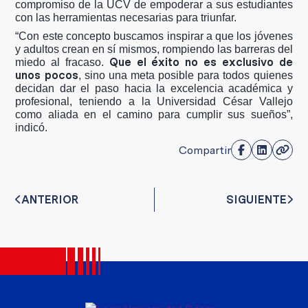
compromiso de la UCV de empoderar a sus estudiantes
con las herramientas necesarias para triunfar.
“Con este concepto buscamos inspirar a que los jóvenes
y adultos crean en sí mismos, rompiendo las barreras del
Que el éxito no es exclusivo de
miedo al fracaso.
unos pocos
, sino una meta posible para todos quienes
decidan dar el paso hacia la excelencia académica y
profesional, teniendo a la Universidad César Vallejo
como aliada en el camino para cumplir sus sueños”,
indicó.
Compartir
ANTERIOR
SIGUIENTE