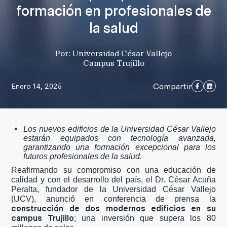
formación en profesionales de
la salud
Por: Universidad César Vallejo
Campus Trujillo
Compartir
Enero 14, 2025
Los nuevos edificios de la Universidad César Vallejo
estarán equipados con tecnología avanzada,
garantizando una formación excepcional para los
futuros profesionales de la salud.
Reafirmando su compromiso con una educación de
calidad y con el desarrollo del país, el Dr. César Acuña
Peralta, fundador de la Universidad César Vallejo
(UCV), anunció en conferencia de prensa la
construcción de dos modernos edificios en su
campus Trujillo
; una inversión que supera los 80