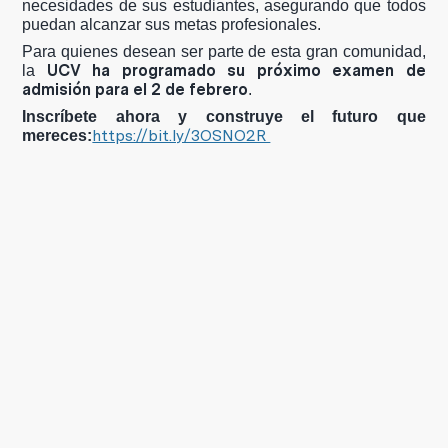
necesidades de sus estudiantes, asegurando que todos
puedan alcanzar sus metas profesionales.
Para quienes desean ser parte de esta gran comunidad,
UCV ha programado su próximo examen de
la
admisión para el 2 de febrero
.
Inscríbete ahora y construye el futuro que
https://bit.ly/3OSNO2R
mereces: