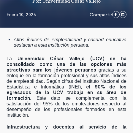
Por: Universidad César Vallejo
Compartir
Enero 10, 2025
Altos índices de empleabilidad y calidad educativa
destacan a esta institución peruana.
Universidad César Vallejo (UCV) se ha
La
consolidado como una de las opciones más
atractivas para los jóvenes peruanos
gracias a su
enfoque en la formación profesional y sus altos índices
de empleabilidad. Según cifras del Instituto Nacional de
el 90% de los
Estadística e Informática (INEI),
egresados de la UCV trabaja en su área de
formación
. Este dato se complementa con la
satisfacción del 95% de los empleadores respecto al
desempeño de los profesionales formados en esta
institución.
Infraestructura y docentes al servicio de la