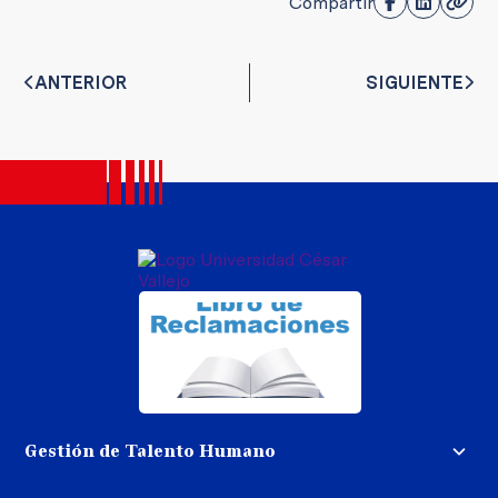
Compartir
ANTERIOR
SIGUIENTE
Gestión de Talento Humano
Convocatoria docente