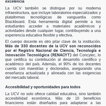
excelencia
La UCV también se distingue por su moderna
infraestructura, que incluye laboratorios especializados y
plataformas tecnológicas de vanguardia como
Blackboard. Esta herramienta digital permite a los
estudiantes acceder a materiales académicos y
actividades desde cualquier lugar, contribuyendo a una
experiencia educativa flexible y efectiva.
El cuerpo docente es otro pilar clave de la institución.
Más de 330 docentes de la UCV son reconocidos
por el Registro Nacional de Ciencia, Tecnología e
Innovación Tecnológica (RENACYT)
del Concytec, lo
que certifica su contribución al desarrollo científico y
académico del país. Además, el 90% de los docentes
cuenta con maestrías y doctorados, asegurando una
enseñanza actualizada y alineada con las exigencias
del mercado laboral.
Accesibilidad y oportunidades para todos
La UCV no solo ofrece calidad educativa, sino también
accesibilidad económica. Más de 10 beneficios
financieros están diseñados para adaptarse a las