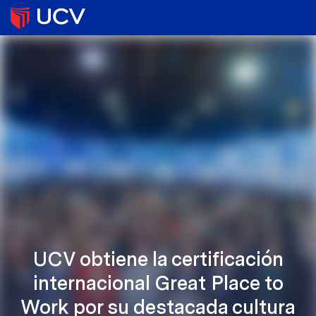
UCV obtiene la certificación
internacional Great Place to
Work por su destacada cultura