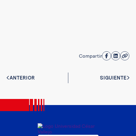
Compartir
ANTERIOR
SIGUIENTE