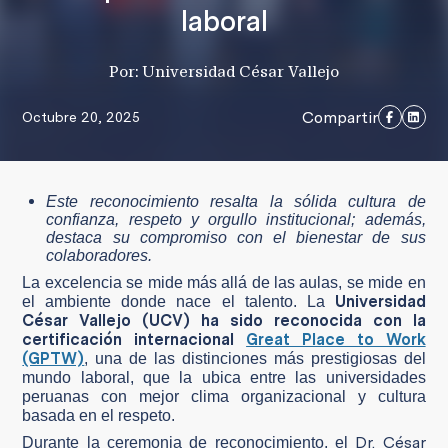
laboral
Por: Universidad César Vallejo
Compartir
Octubre 20, 2025
Este reconocimiento resalta la sólida cultura de
confianza, respeto y orgullo institucional; además,
destaca su compromiso con el bienestar de sus
colaboradores.
La excelencia se mide más allá de las aulas, se mide en
Universidad
el ambiente donde nace el talento. La
César Vallejo (UCV) ha sido reconocida con la
certificación internacional
Great Place to Work
(GPTW)
, una de las distinciones más prestigiosas del
mundo laboral, que la ubica entre las universidades
peruanas con mejor clima organizacional y cultura
basada en el respeto.
Dr. César
Durante la ceremonia de reconocimiento, el