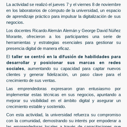
La actividad se realizó el jueves 7 y el viernes 8 de noviembre
en los laboratorios de cómputo de la universidad, un espacio
de aprendizaje práctico para impulsar la digitalización de sus
negocios.
Los docentes Ricardo Alemán Alemán y George David Núñez
Morante, ofrecieron a los participantes una serie de
herramientas y estrategias esenciales para gestionar su
presencia digital de manera eficaz.
taller se centró en la difusión de habilidades para
El
desarrollar y posicionar sus marcas en redes
sociales
, aumentando su capacidad para captar nuevos
clientes y generar fidelización, un paso clave para el
crecimiento de sus ventas.
Las emprendedoras expresaron gran entusiasmo por
implementar estas técnicas en sus negocios, apuntando a
mejorar su visibilidad en el ámbito digital y asegurar un
crecimiento estable y sostenido.
Con esta actividad, la universidad refuerza su compromiso
con la comunidad, demostrando su interés por empoderar a
las emprendedoras locales a través de capacitaciones que