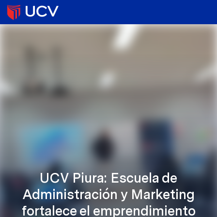
UCV Piura: Escuela de
Administración y Marketing
fortalece el emprendimiento