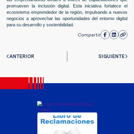
promueven la inclusión digital. Esta iniciativa fortalece el
ecosistema emprendedor de la región, impulsando a nuevos
negocios a aprovechar las oportunidades del entorno digital
para su desarrollo y sostenibilidad.
Compartir
ANTERIOR
SIGUIENTE