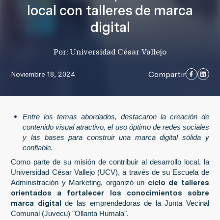
local con talleres de marca
digital
Por: Universidad César Vallejo
Compartir
Noviembre 18, 2024
Entre los temas abordados, destacaron la creación de
contenido visual atractivo, el uso óptimo de redes sociales
y las bases para construir una marca digital sólida y
confiable.
Como parte de su misión de contribuir al desarrollo local, la
Universidad César Vallejo (UCV), a través de su Escuela de
ciclo de talleres
Administración y Marketing, organizó un
orientados a fortalecer los conocimientos sobre
marca digital
de las emprendedoras de la Junta Vecinal
Comunal (Juvecu) "Ollanta Humala".