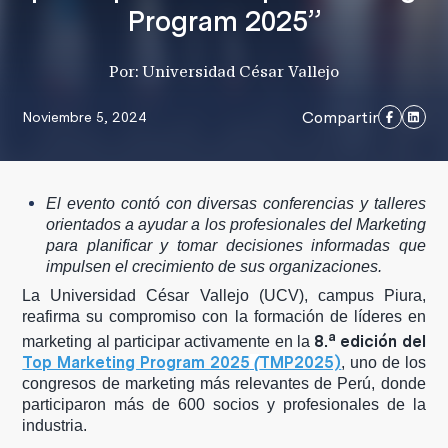
Program 2025”
Por: Universidad César Vallejo
Compartir
Noviembre 5, 2024
El evento contó con diversas conferencias y talleres
orientados a ayudar a los profesionales del Marketing
para planificar y tomar decisiones informadas que
impulsen el crecimiento de sus organizaciones.
La Universidad César Vallejo (UCV), campus Piura,
reafirma su compromiso con la formación de líderes en
a
8.
edición del
marketing al participar activamente en la
Top Marketing Program 2025
TMP2025)
(
, uno de los
congresos de marketing más relevantes de Perú, donde
participaron más de 600 socios y profesionales de la
industria.