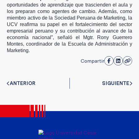
oportunidades de aprendizaje que trascienden el aula y
los preparan como agentes de cambio. Además, como
miembro activo de la Sociedad Peruana de Marketing, la
UCV reafirma su papel en el fortalecimiento del sector
empresarial peruano y su contribución al avance de la
economía nacional”, señaló el Mgtr. Rony Guerrero
Montes, coordinador de la Escuela de Administración y
Marketing.
Compartir
ANTERIOR
SIGUIENTE