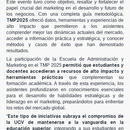
Este evento tuvo como objetivo, resaltar y fortalecer el
papel crucial del marketing en el desarrollo y futuro de
los negocios. Con una completa guía metodológica,
TMP2025
ofreció datos, herramientas y experiencias de
alto impacto que permitieron a los asistentes
comprender mejor las dinámicas actuales del mercado,
acceder a información práctica y estratégica, y conocer
métodos y casos de éxito que han demostrado
resultados.
La participación de la Escuela de Administración y
permitió que estudiantes y
Marketing en el TMP 2025
docentes accedieran a recursos de alto impacto y
herramientas prácticas
que complementan su
formación académica. A través de esta experiencia, los
asistentes profundizaron en conocimientos esenciales
para el desarrollo de habilidades estratégicas y de
liderazgo en el marketing, preparándolos para enfrentar
los retos del mercado global.
Este tipo de iniciativas subraya el compromiso de
“
la UCV de mantenerse a la vanguardia en la
educación superior
, integrando a sus estudiantes en