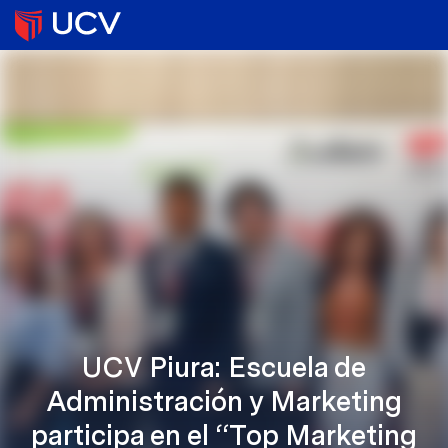
UCV Piura: Escuela de
Administración y Marketing
participa en el “Top Marketing