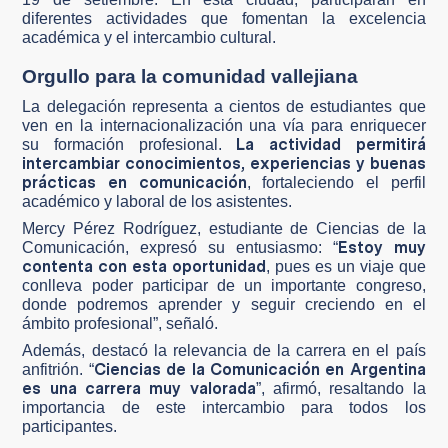
diferentes actividades que fomentan la excelencia
académica y el intercambio cultural.
Orgullo para la comunidad vallejiana
La delegación representa a cientos de estudiantes que
ven en la internacionalización una vía para enriquecer
La actividad permitirá
su formación profesional.
intercambiar conocimientos, experiencias y buenas
prácticas en comunicación
, fortaleciendo el perfil
académico y laboral de los asistentes.
Mercy Pérez Rodríguez, estudiante de Ciencias de la
Estoy muy
Comunicación, expresó su entusiasmo: “
contenta con esta oportunidad
, pues es un viaje que
conlleva poder participar de un importante congreso,
donde podremos aprender y seguir creciendo en el
ámbito profesional”, señaló.
Además, destacó la relevancia de la carrera en el país
Ciencias de la Comunicación en Argentina
anfitrión. “
es una carrera muy valorada
”, afirmó, resaltando la
importancia de este intercambio para todos los
participantes.