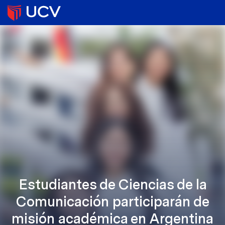
Estudiantes de Ciencias de la
Comunicación participarán de
misión académica en Argentina