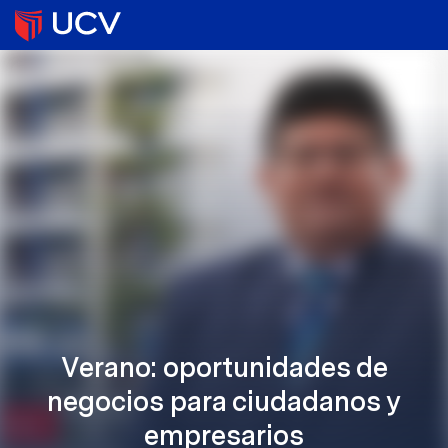
Verano: oportunidades de
negocios para ciudadanos y
empresarios