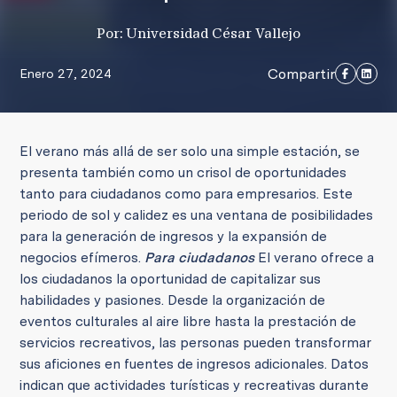
Por: Universidad César Vallejo
Compartir
Enero 27, 2024
El verano más allá de ser solo una simple estación, se
presenta también como un crisol de oportunidades
tanto para ciudadanos como para empresarios. Este
periodo de sol y calidez es una ventana de posibilidades
para la generación de ingresos y la expansión de
negocios efímeros.
Para ciudadanos
El verano ofrece a
los ciudadanos la oportunidad de capitalizar sus
habilidades y pasiones. Desde la organización de
eventos culturales al aire libre hasta la prestación de
servicios recreativos, las personas pueden transformar
sus aficiones en fuentes de ingresos adicionales. Datos
indican que actividades turísticas y recreativas durante