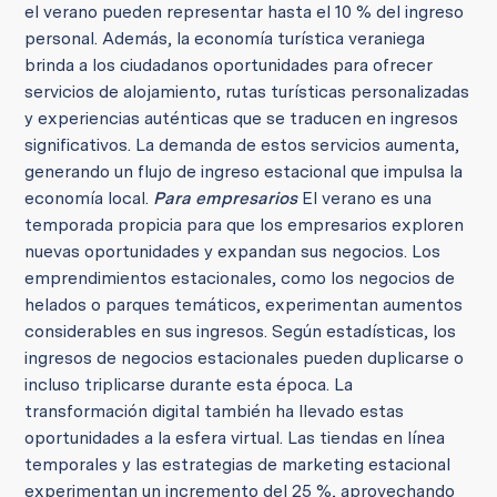
el verano pueden representar hasta el 10 % del ingreso
personal. Además, la economía turística veraniega
brinda a los ciudadanos oportunidades para ofrecer
servicios de alojamiento, rutas turísticas personalizadas
y experiencias auténticas que se traducen en ingresos
significativos. La demanda de estos servicios aumenta,
generando un flujo de ingreso estacional que impulsa la
economía local.
Para empresarios
El verano es una
temporada propicia para que los empresarios exploren
nuevas oportunidades y expandan sus negocios. Los
emprendimientos estacionales, como los negocios de
helados o parques temáticos, experimentan aumentos
considerables en sus ingresos. Según estadísticas, los
ingresos de negocios estacionales pueden duplicarse o
incluso triplicarse durante esta época. La
transformación digital también ha llevado estas
oportunidades a la esfera virtual. Las tiendas en línea
temporales y las estrategias de marketing estacional
experimentan un incremento del 25 %, aprovechando