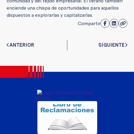
comunidad y del tejido empresarial. El verano también
enciende una chispa de oportunidades para aquellos
dispuestos a explorarlas y capitalizarlas.
Compartir
ANTERIOR
SIGUIENTE