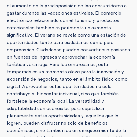
el aumento en la predisposición de los consumidores a
gastar durante las vacaciones estivales. El comercio
electrónico relacionado con el turismo y productos
estacionales también experimenta un aumento
significativo. El verano se revela como una estación de
oportunidades tanto para ciudadanos como para
empresarios. Ciudadanos pueden convertir sus pasiones
en fuentes de ingresos y aprovechar la economía
turística veraniega. Para los empresarios, esta
temporada es un momento clave para la innovación y
expansión de negocios, tanto en el ámbito físico como
digital. Aprovechar estas oportunidades no solo
contribuye al bienestar individual, sino que también
fortalece la economía local. La versatilidad y
adaptabilidad son esenciales para capitalizar
plenamente estas oportunidades y, aquellos que lo
logren, pueden disfrutar no solo de beneficios
económicos, sino también de un enriquecimiento de la