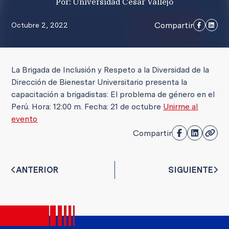
Por: Universidad César Vallejo
Compartir
Octubre 2, 2022
La Brigada de Inclusión y Respeto a la Diversidad de la
Dirección de Bienestar Universitario presenta la
capacitación a brigadistas: El problema de género en el
Perú. Hora: 12:00 m. Fecha: 21 de octubre
Unirme al
evento
Compartir
ANTERIOR
SIGUIENTE