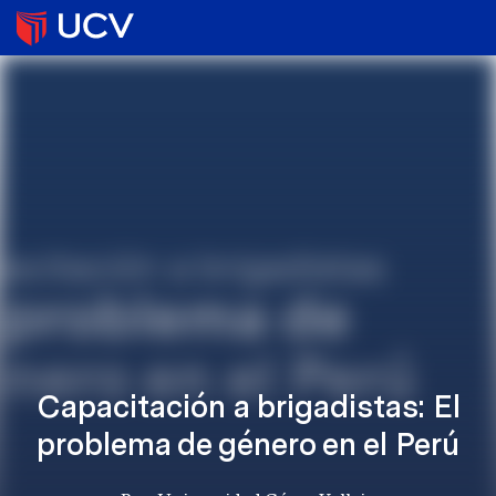
Capacitación a brigadistas: El
problema de género en el Perú