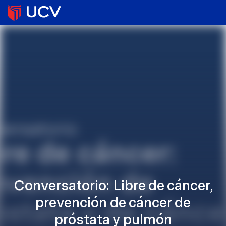
Conversatorio: Libre de cáncer,
prevención de cáncer de
próstata y pulmón