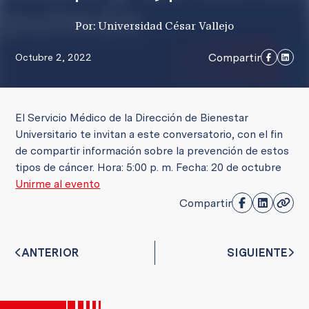
Por: Universidad César Vallejo
Compartir
Octubre 2, 2022
El Servicio Médico de la Dirección de Bienestar
Universitario te invitan a este conversatorio, con el fin
de compartir información sobre la prevención de estos
tipos de cáncer. Hora: 5:00 p. m. Fecha: 20 de octubre
Unirme al evento
Compartir
ANTERIOR
SIGUIENTE