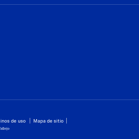
inos de uso
Mapa de sitio
allejo