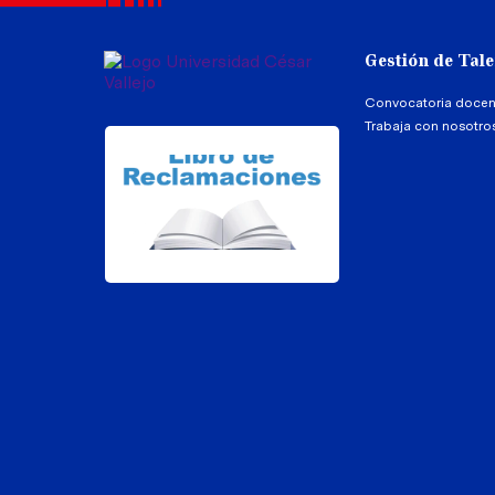
Gestión de Tal
Convocatoria docen
Trabaja con nosotro