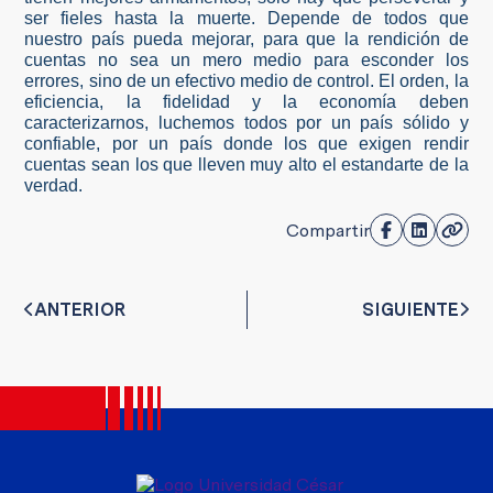
ser fieles hasta la muerte. Depende de todos que
nuestro país pueda mejorar, para que la rendición de
cuentas no sea un mero medio para esconder los
errores, sino de un efectivo medio de control. El orden, la
eficiencia, la fidelidad y la economía deben
caracterizarnos, luchemos todos por un país sólido y
confiable, por un país donde los que exigen rendir
cuentas sean los que lleven muy alto el estandarte de la
verdad.
Compartir
ANTERIOR
SIGUIENTE