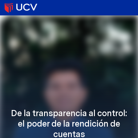
De la transparencia al control:
el poder de la rendición de
cuentas