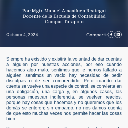
Por: Mgtr. Manuel Amasifuen Reategui
Docente de la Escuela de Contabilidad
Campus Tarapoto
Compartir
Octubre 4, 2024
Siempre ha existido y existirá la voluntad de dar cuentas
a alguien por nuestras acciones, por eso cuando
hacemos algo malo, sentimos que le hemos fallado a
alguien, sentimos un vacío, hay necesidad de pedir
disculpas o de ser comprendido. Pero cuando dar
cuenta se vuelve una especie de control, se convierte en
una obligación, una carga y, en algunos casos, las
personas muestran indiferencia, se vuelven reacios,
porque hay cosas que hacemos y no queremos que los
demás se enteren; sin embargo, no nos damos cuenta
de que esto muchas veces nos permite hacer las cosas
bien.