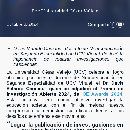
Por: Universidad César Vallejo
Compartir
Octubre 3, 2024
Davis Velarde Camaqui, docente de Neuroeducación
en Segunda Especialidad de UCV Virtual, destacó la
importancia de realizar investigaciones que
trasciendan.
La Universidad César Vallejo (UCV) celebra el logro
obtenido por nuestro docente de Neuroeducación en
Dr. Davis
Segunda Especialidad de UCV Virtual, el
Velarde Camaqui, quien se adjudicó el Premio de
Investigación Abierta 2024, del
OE Awards 2024
.
Esta iniciativa tiene como objetivo investigar la
educación abierta, con el fin de mejorar nuestra
comprensión y demostrar su eficacia frente a los
desafíos que enfrenta este movimiento.
“
Lograr la publicación de investigaciones en