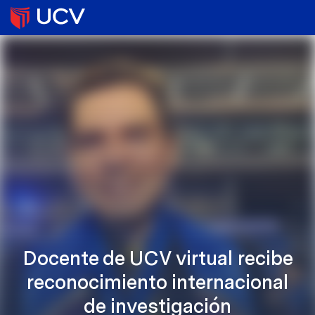
Docente de UCV virtual recibe
reconocimiento internacional
de investigación