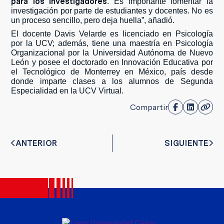
para los investigadores
. Es importante fomentar la
investigación por parte de estudiantes y docentes. No es
un proceso sencillo, pero deja huella”, añadió.
El docente Davis Velarde es licenciado en Psicología
por la UCV; además, tiene una maestría en Psicología
Organizacional por la Universidad Autónoma de Nuevo
León y posee el doctorado en Innovación Educativa por
el Tecnológico de Monterrey en México, país desde
donde imparte clases a los alumnos de Segunda
Especialidad en la UCV Virtual.
Compartir
ANTERIOR
SIGUIENTE