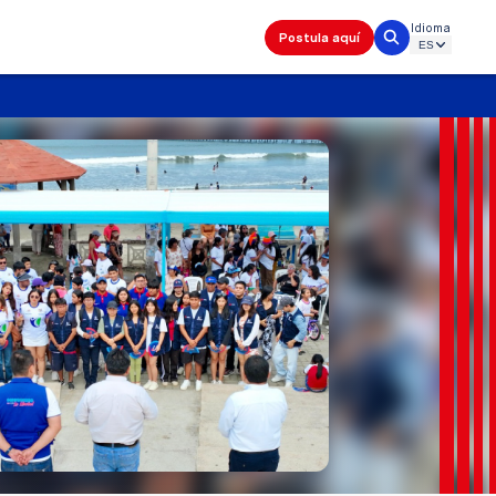
Idioma
Postula aquí