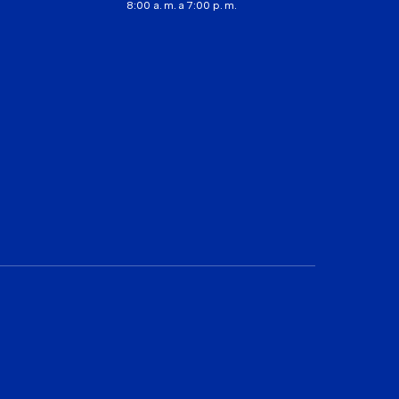
8:00 a. m. a 7:00 p. m.