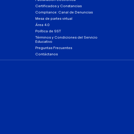
Certificados y Constancias
Compliance: Canal de Denuncias
Mesa de partes virtual
Área 4.0
Política de SST
Términos y Condiciones del Servicio
Educativo
Preguntas Frecuentes
Contáctanos