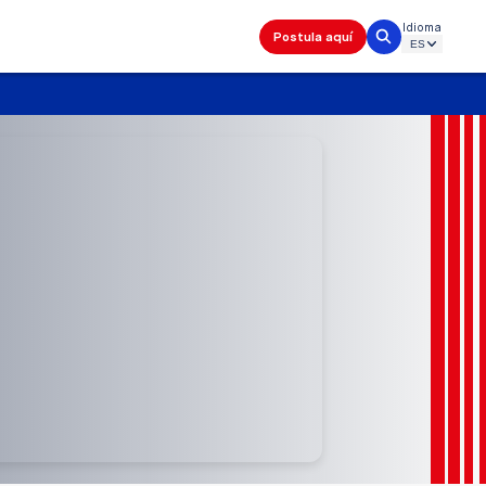
Idioma
Postula aquí