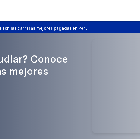
 son las carreras mejores pagadas en Perú
tudiar? Conoce
as mejores