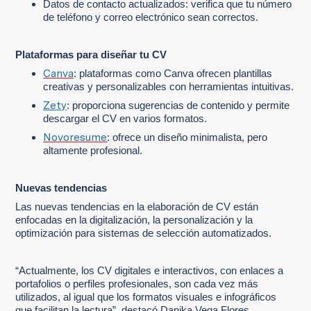
Datos de contacto actualizados: verifica que tu número
de teléfono y correo electrónico sean correctos.
Plataformas para diseñar tu CV
Canva
: plataformas como Canva ofrecen plantillas
creativas y personalizables con herramientas intuitivas.
Zety
: proporciona sugerencias de contenido y permite
descargar el CV en varios formatos.
Novoresume
: ofrece un diseño minimalista, pero
altamente profesional.
Nuevas tendencias
Las nuevas tendencias en la elaboración de CV están
enfocadas en la digitalización, la personalización y la
optimización para sistemas de selección automatizados.
“Actualmente, los CV digitales e interactivos, con enlaces a
portafolios o perfiles profesionales, son cada vez más
utilizados, al igual que los formatos visuales e infográficos
que facilitan la lectura”, destacó Danika Vega Flores,