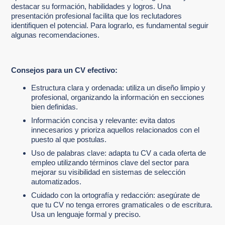
destacar su formación, habilidades y logros. Una
presentación profesional facilita que los reclutadores
identifiquen el potencial. Para lograrlo, es fundamental seguir
algunas recomendaciones.
Consejos para un CV efectivo:
Estructura clara y ordenada: utiliza un diseño limpio y
profesional, organizando la información en secciones
bien definidas.
Información concisa y relevante: evita datos
innecesarios y prioriza aquellos relacionados con el
puesto al que postulas.
Uso de palabras clave: adapta tu CV a cada oferta de
empleo utilizando términos clave del sector para
mejorar su visibilidad en sistemas de selección
automatizados.
Cuidado con la ortografía y redacción: asegúrate de
que tu CV no tenga errores gramaticales o de escritura.
Usa un lenguaje formal y preciso.