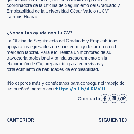
coordinadora de la Oficina de Seguimiento del Graduado y
Empleabilidad de la Universidad César Vallejo (UCV),
campus Huaraz.
¿Necesitas ayuda con tu CV?
La Oficina de Seguimiento del Graduado y Empleabilidad
apoya a los egresados en su inserción y desarrollo en el
mercado laboral. Para ello, realiza un monitoreo de su
trayectoria profesional y brinda asesoramiento en la
elaboración de CV, preparación para entrevistas y
fortalecimiento de habilidades de empleabilidad.
¡No esperes más y contáctanos para conseguir el trabajo de
https://bit.ly/4i0MVlH
tus sueños! Ingresa aquí:
Compartir
ANTERIOR
SIGUIENTE