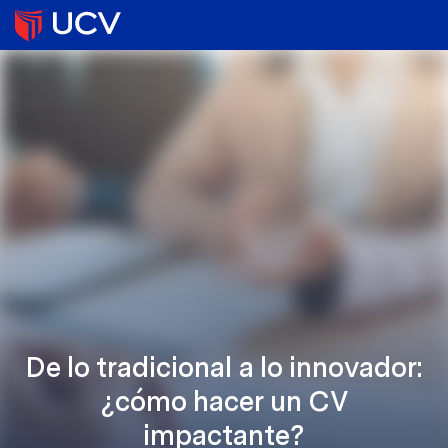
De lo tradicional a lo innovador:
¿cómo hacer un CV
impactante?