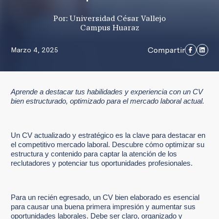
Por: Universidad César Vallejo
Campus Huaraz
Compartir
Marzo 4, 2025
Aprende a destacar tus habilidades y experiencia con un CV
bien estructurado, optimizado para el mercado laboral actual.
Un CV actualizado y estratégico es la clave para destacar en
el competitivo mercado laboral. Descubre cómo optimizar su
estructura y contenido para captar la atención de los
reclutadores y potenciar tus oportunidades profesionales.
Para un recién egresado, un CV bien elaborado es esencial
para causar una buena primera impresión y aumentar sus
oportunidades laborales. Debe ser claro, organizado y