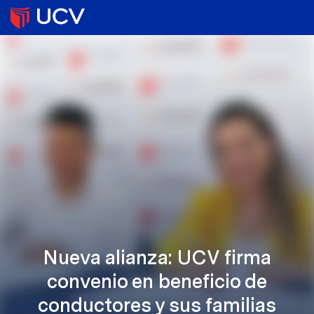
Nueva alianza: UCV firma
convenio en beneficio de
conductores y sus familias