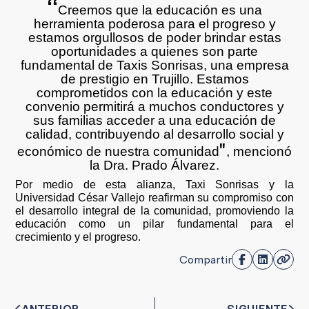
“
Creemos que la educación es una
herramienta poderosa para el progreso y
estamos orgullosos de poder brindar estas
oportunidades a quienes son parte
fundamental de Taxis Sonrisas, una empresa
de prestigio en Trujillo. Estamos
comprometidos con la educación y este
convenio permitirá a muchos conductores y
sus familias acceder a una educación de
calidad, contribuyendo al desarrollo social y
"
económico de nuestra comunidad
, mencionó
la Dra. Prado Álvarez.
Por medio de esta alianza, Taxi Sonrisas y la
Universidad César Vallejo reafirman su compromiso con
el desarrollo integral de la comunidad, promoviendo la
educación como un pilar fundamental para el
crecimiento y el progreso.
Compartir