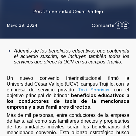
Por: Universidad César Vallejo
Compartir
Mayo 29, 2024
Además de los beneficios educativos que contempla
el acuerdo suscrito, se incluyen también todos los
servicios que ofrece la UCV en su campus Trujillo.
Un nuevo convenio interinstitucional firmó la
Universidad César Vallejo (UCV), campus Trujillo, con la
Taxi Sonrisas
empresa de servicio privado
, con el
beneficios educativos a
objetivo principal de brindar
los conductores de taxis de la mencionada
empresa y a sus familiares directos
.
Más de mil personas, entre conductores de la empresa
de taxis, así como sus familiares directos y propietarios
de las unidades móviles serán los beneficiarios del
mencionado convenio. Esta alianza estratégica busca