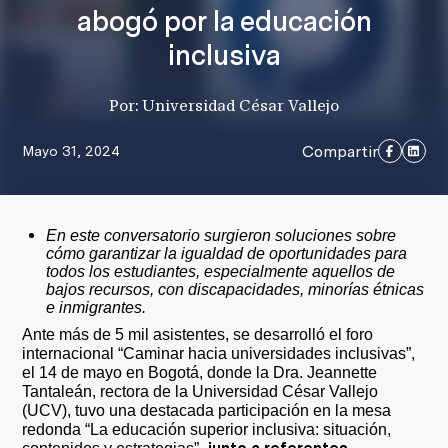
abogó por la educación
inclusiva
Por: Universidad César Vallejo
Compartir
Mayo 31, 2024
En este conversatorio surgieron soluciones sobre
cómo garantizar la igualdad de oportunidades para
todos los estudiantes, especialmente aquellos de
bajos recursos, con discapacidades, minorías étnicas
e inmigrantes.
Ante más de 5 mil asistentes, se desarrolló el foro
internacional “Caminar hacia universidades inclusivas”,
el 14 de mayo en Bogotá, donde la Dra. Jeannette
Tantaleán, rectora de la Universidad César Vallejo
(UCV), tuvo una destacada participación en la mesa
redonda “La educación superior inclusiva: situación,