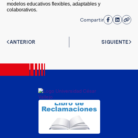
modelos educativos flexibles, adaptables y
colaborativos.
Compartir
ANTERIOR
SIGUIENTE