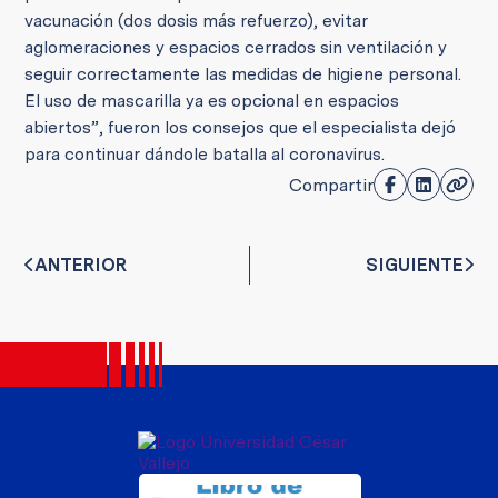
vacunación (dos dosis más refuerzo), evitar
aglomeraciones y espacios cerrados sin ventilación y
seguir correctamente las medidas de higiene personal.
El uso de mascarilla ya es opcional en espacios
abiertos”, fueron los consejos que el especialista dejó
para continuar dándole batalla al coronavirus.
Compartir
ANTERIOR
SIGUIENTE