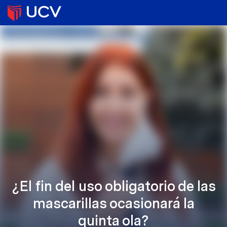
¿El fin del uso obligatorio de las
mascarillas ocasionará la
quinta ola?