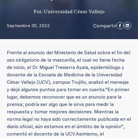
Por: Universidad César Vallejo
Compartir
Septiembre 30, 2022
Frente al anuncio del Ministerio de Salud sobre el fin del
uso obligatorio de la mascarilla, el cual no tiene fecha
de inicio, el Dr. Miguel Tresierra Ayala, epidemiólogo y
docente de la Escuela de Medicina de la Universidad
César Vallejo (UCV), campus Trujillo, analizó el mensaje
y dejó algunos puntos para tomar en cuenta.
“En primer
lugar, debemos reconocer que es un anuncio para la
prensa; podría ser algo que le sirva para medir la
respuesta y tomar mejores decisiones. Mientras la
norma legal no haya sido correctamente publicada en el
diario oficial, aún estamos en el ámbito de la opinión”,
comentó el docente de la UCV.
Asimismo, el