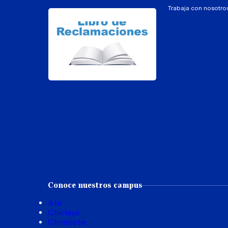
Trabaja con nosotro
Conoce nuestros campus
Ate
Chiclayo
Chimbote