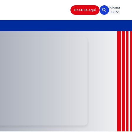
Idioma
Postula aquí