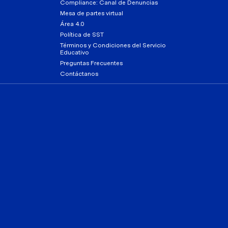
Compliance: Canal de Denuncias
Mesa de partes virtual
Área 4.0
Política de SST
Términos y Condiciones del Servicio
Educativo
Preguntas Frecuentes
Contáctanos