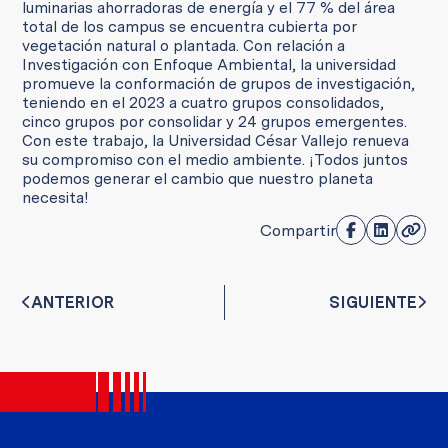
luminarias ahorradoras de energía y el 77 % del área
total de los campus se encuentra cubierta por
vegetación natural o plantada. Con relación a
Investigación con Enfoque Ambiental, la universidad
promueve la conformación de grupos de investigación,
teniendo en el 2023 a cuatro grupos consolidados,
cinco grupos por consolidar y 24 grupos emergentes.
Con este trabajo, la Universidad César Vallejo renueva
su compromiso con el medio ambiente. ¡Todos juntos
podemos generar el cambio que nuestro planeta
necesita!
Compartir
ANTERIOR
SIGUIENTE