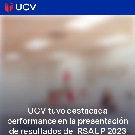
UCV tuvo destacada
performance en la presentación
de resultados del RSAUP 2023