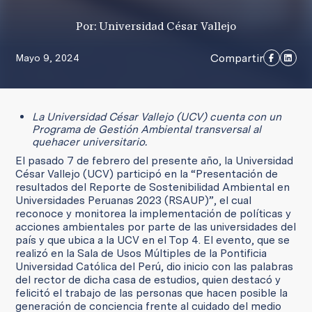
Por: Universidad César Vallejo
Compartir
Mayo 9, 2024
La Universidad César Vallejo (UCV) cuenta con un
Programa de Gestión Ambiental transversal al
quehacer universitario.
El pasado 7 de febrero del presente año, la Universidad
César Vallejo (UCV) participó en la “Presentación de
resultados del Reporte de Sostenibilidad Ambiental en
Universidades Peruanas 2023 (RSAUP)”, el cual
reconoce y monitorea la implementación de políticas y
acciones ambientales por parte de las universidades del
país y que ubica a la UCV en el Top 4. El evento, que se
realizó en la Sala de Usos Múltiples de la Pontificia
Universidad Católica del Perú, dio inicio con las palabras
del rector de dicha casa de estudios, quien destacó y
felicitó el trabajo de las personas que hacen posible la
generación de conciencia frente al cuidado del medio